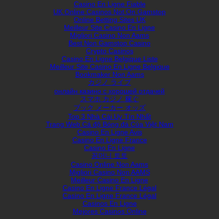
Casino En Ligne Fiable
UK Online Casinos Not On Gamstop
Online Betting Sites UK
Meilleur Site Casino En Ligne
Migliori Casino Non Aams
Best Non Gamstop Casino
Crypto Casinos
Casino En Ligne Belgique Liste
Meilleur Site Casino En Ligne Belgique
Bookmaker Non Aams
カジノ ライブ
онлайн казино с хорошей отдачей
スマホ カジノ 稼ぐ
ブック メーカー オッズ
Top 3 Nhà Cái Uy Tín Nhất
Trang Web Cá độ Bóng đá Của Việt Nam
Casino En Ligne Avis
Casino En Ligne France
Casino En Ligne
꽁머니 토토
Casino Online Non Aams
Migliori Casino Non AAMS
Meilleur Casino En Ligne
Casino En Ligne France Légal
Casino En Ligne France Légal
Casinos En Ligne
Mejores Casinos Online